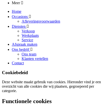
Meer
Home
Occasions
Afleveringsvoorwaarden
Diensten
Verkoop
Werkplaats
Service
Afspraak maken
Ons bedrijf
Ons team
Klanten vertellen
Contact
Cookiebeleid
Deze website maakt gebruik van cookies. Hieronder vind je een
overzicht van alle cookies die wij plaatsen, gegroepeerd per
categorie.
Functionele cookies