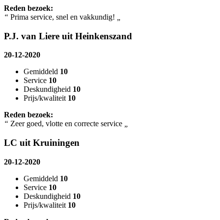
Reden bezoek:
“
Prima service, snel en vakkundig!
„
P.J. van Liere uit Heinkenszand
20-12-2020
Gemiddeld
10
Service
10
Deskundigheid
10
Prijs/kwaliteit
10
Reden bezoek:
“
Zeer goed, vlotte en correcte service
„
LC uit Kruiningen
20-12-2020
Gemiddeld
10
Service
10
Deskundigheid
10
Prijs/kwaliteit
10