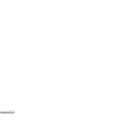
2 maanden