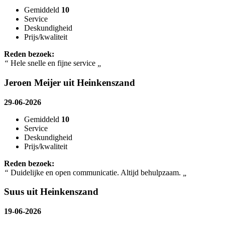
Gemiddeld
10
Service
Deskundigheid
Prijs/kwaliteit
Reden bezoek:
“
Hele snelle en fijne service
„
Jeroen Meijer uit Heinkenszand
29-06-2026
Gemiddeld
10
Service
Deskundigheid
Prijs/kwaliteit
Reden bezoek:
“
Duidelijke en open communicatie. Altijd behulpzaam.
„
Suus uit Heinkenszand
19-06-2026