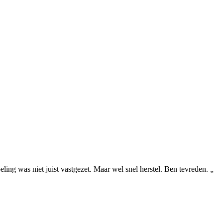
ng was niet juist vastgezet. Maar wel snel herstel. Ben tevreden.
„