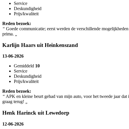
Service
Deskundigheid
Prijs/kwaliteit
Reden bezoek:
“
Goede communicatie; eerst werden de verschillende mogelijkheden 
prima.
„
Karlijn Haars uit Heinkenszand
13-06-2026
Gemiddeld
10
Service
Deskundigheid
Prijs/kwaliteit
Reden bezoek:
“
APK en kleine beurt gehad van mijn auto, voor het tweede jaar dat 
graag terug!
„
Henk Harinck uit Lewedorp
12-06-2026