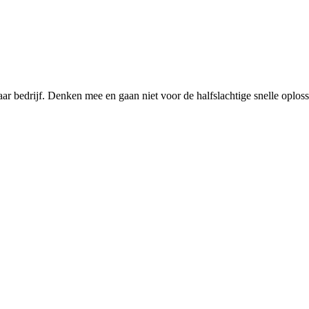
ar bedrijf. Denken mee en gaan niet voor de halfslachtige snelle oplos