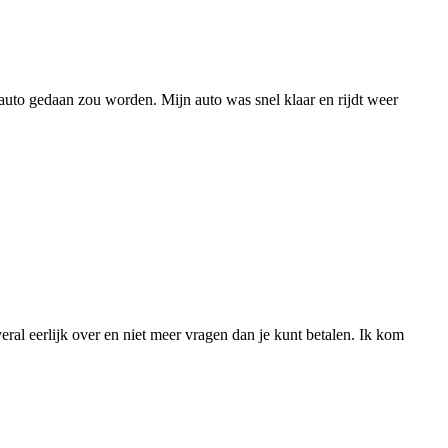
to gedaan zou worden. Mijn auto was snel klaar en rijdt weer
al eerlijk over en niet meer vragen dan je kunt betalen. Ik kom