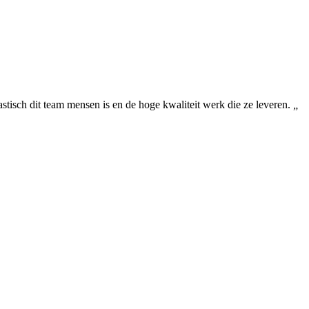
astisch dit team mensen is en de hoge kwaliteit werk die ze leveren.
„