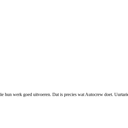
e hun werk goed uitvoeren. Dat is precies wat Autocrew doet. Uurtarie