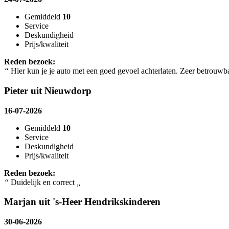
Gemiddeld
10
Service
Deskundigheid
Prijs/kwaliteit
Reden bezoek:
“
Hier kun je je auto met een goed gevoel achterlaten. Zeer betrouwba
Pieter uit Nieuwdorp
16-07-2026
Gemiddeld
10
Service
Deskundigheid
Prijs/kwaliteit
Reden bezoek:
“
Duidelijk en correct
„
Marjan uit 's-Heer Hendrikskinderen
30-06-2026