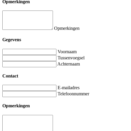
Opmerkingen
Opmerkingen
Gegevens
Voornaam
Tussenvoegsel
Achternaam
Contact
E-mailadres
Telefoonnummer
Opmerkingen