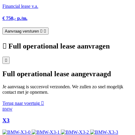
Financial lease v.a.
€ 750,- p./m.
Aanvraag versturen
Full operational lease aanvragen
Full operational lease aangevraagd
Je aanvraag is succesvol verzonden. We zullen zo snel mogelijk
contact met je opnemen.
Terug naar voertuig
BMW
X3