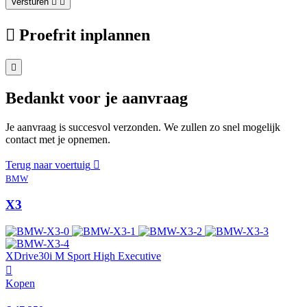
Versturen
Proefrit inplannen
Bedankt voor je aanvraag
Je aanvraag is succesvol verzonden. We zullen zo snel mogelijk
contact met je opnemen.
Terug naar voertuig
BMW
X3
XDrive30i M Sport High Executive
Kopen