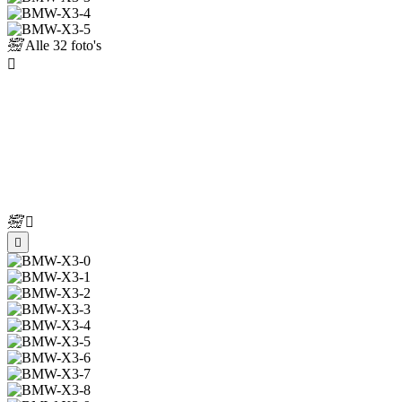
Alle
32 foto's