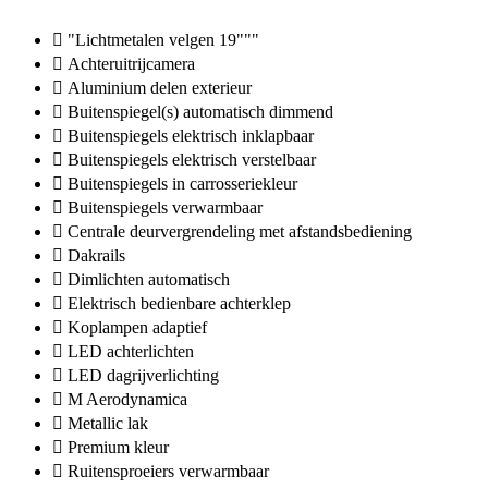
"Lichtmetalen velgen 19"""
Achteruitrijcamera
Aluminium delen exterieur
Buitenspiegel(s) automatisch dimmend
Buitenspiegels elektrisch inklapbaar
Buitenspiegels elektrisch verstelbaar
Buitenspiegels in carrosseriekleur
Buitenspiegels verwarmbaar
Centrale deurvergrendeling met afstandsbediening
Dakrails
Dimlichten automatisch
Elektrisch bedienbare achterklep
Koplampen adaptief
LED achterlichten
LED dagrijverlichting
M Aerodynamica
Metallic lak
Premium kleur
Ruitensproeiers verwarmbaar