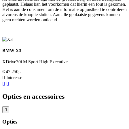
geplaatst. Helaas kan het voorkomen dat hierin een fout is gekomen.
Het is aan de consument om de informatie op juistheid te controleren
alvorens de koop te sluiten. Aan alle geplaatste gegevens kunnen
geen rechten worden ontleend.
BMW X3
XDrive30i M Sport High Executive
€ 47.250,-
Interesse
Opties en accessoires
Opties