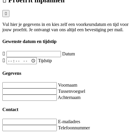
Vul hier je gegevens in en kies zelf een voorkeursdatum en tijd voor
jouw proefrit. Je ontvangt van ons altijd een bevestiging per mail.
Gewenste datum en tijdstip
Datum
Tijdstip
Gegevens
Voornaam
Tussenvoegsel
Achternaam
Contact
E-mailadres
Telefoonnummer