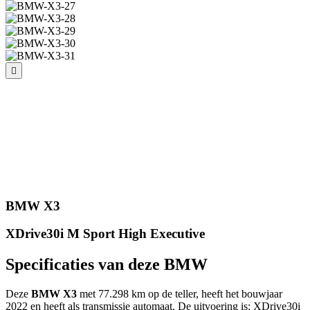
BMW X3
XDrive30i M Sport High Executive
Specificaties van deze BMW
Deze
BMW X3
met 77.298 km op de teller, heeft het bouwjaar
2022 en heeft als transmissie automaat. De uitvoering is: XDrive30i