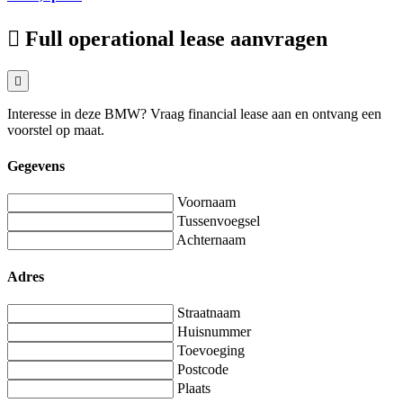
Full operational lease aanvragen
Interesse in deze BMW? Vraag financial lease aan en ontvang een
voorstel op maat.
Gegevens
Voornaam
Tussenvoegsel
Achternaam
Adres
Straatnaam
Huisnummer
Toevoeging
Postcode
Plaats