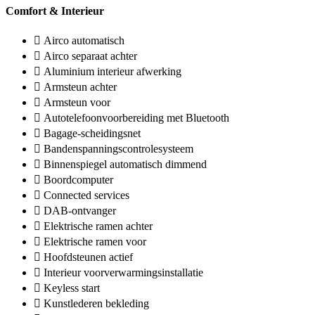
Comfort & Interieur
Airco automatisch
Airco separaat achter
Aluminium interieur afwerking
Armsteun achter
Armsteun voor
Autotelefoonvoorbereiding met Bluetooth
Bagage-scheidingsnet
Bandenspanningscontrolesysteem
Binnenspiegel automatisch dimmend
Boordcomputer
Connected services
DAB-ontvanger
Elektrische ramen achter
Elektrische ramen voor
Hoofdsteunen actief
Interieur voorverwarmingsinstallatie
Keyless start
Kunstlederen bekleding