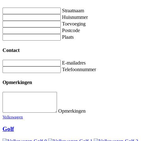
Straatnaam
Huisnummer
Toevoeging
Postcode
Plaats
Contact
E-mailadres
Telefoonnummer
Opmerkingen
Opmerkingen
Volkswagen
Golf