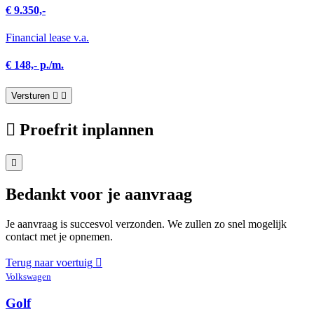
€ 9.350,-
Financial lease v.a.
€ 148,- p./m.
Versturen
Proefrit inplannen
Bedankt voor je aanvraag
Je aanvraag is succesvol verzonden. We zullen zo snel mogelijk
contact met je opnemen.
Terug naar voertuig
Volkswagen
Golf