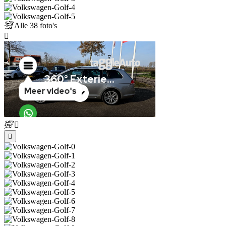
Alle
38 foto's