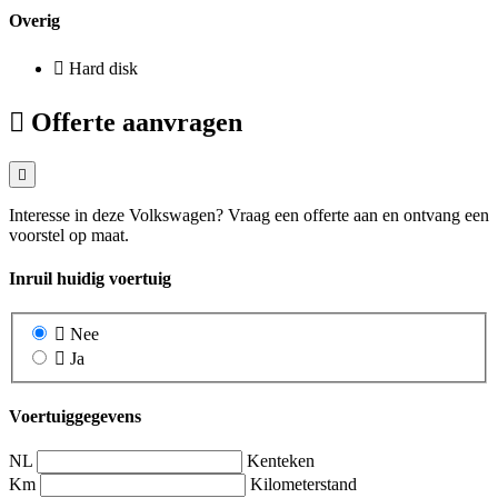
Overig
Hard disk
Offerte aanvragen
Interesse in deze Volkswagen? Vraag een offerte aan en ontvang een
voorstel op maat.
Inruil huidig voertuig
Nee
Ja
Voertuiggegevens
NL
Kenteken
Km
Kilometerstand