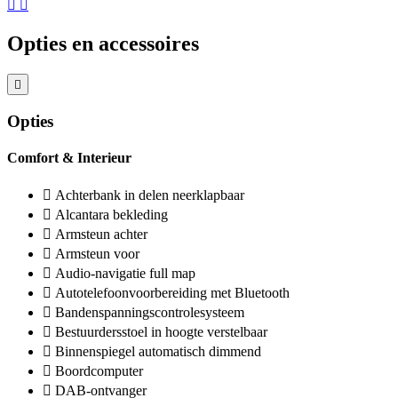
Opties en accessoires
Opties
Comfort & Interieur
Achterbank in delen neerklapbaar
Alcantara bekleding
Armsteun achter
Armsteun voor
Audio-navigatie full map
Autotelefoonvoorbereiding met Bluetooth
Bandenspanningscontrolesysteem
Bestuurdersstoel in hoogte verstelbaar
Binnenspiegel automatisch dimmend
Boordcomputer
DAB-ontvanger