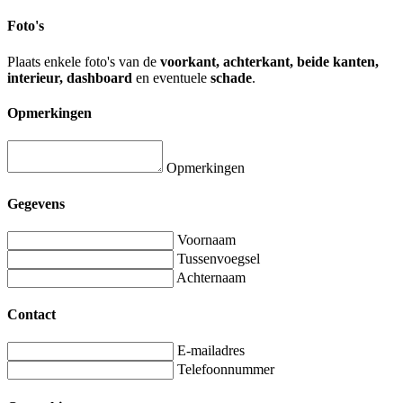
Foto's
Plaats enkele foto's van de
voorkant, achterkant, beide kanten,
interieur, dashboard
en eventuele
schade
.
Opmerkingen
Opmerkingen
Gegevens
Voornaam
Tussenvoegsel
Achternaam
Contact
E-mailadres
Telefoonnummer