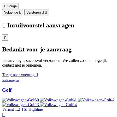
Vorige
Volgende
Versturen
Inruilvoorstel aanvragen
Bedankt voor je aanvraag
Je aanvraag is succesvol verzonden. We zullen zo snel mogelijk
contact met je opnemen.
Terug naar voertuig
Volkswagen
Golf
Variant 1.2 TSI Highline