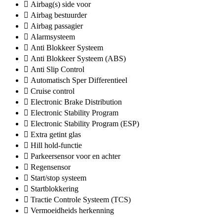
Airbag(s) side voor
Airbag bestuurder
Airbag passagier
Alarmsysteem
Anti Blokkeer Systeem
Anti Blokkeer Systeem (ABS)
Anti Slip Control
Automatisch Sper Differentieel
Cruise control
Electronic Brake Distribution
Electronic Stability Program
Electronic Stability Program (ESP)
Extra getint glas
Hill hold-functie
Parkeersensor voor en achter
Regensensor
Start/stop systeem
Startblokkering
Tractie Controle Systeem (TCS)
Vermoeidheids herkenning