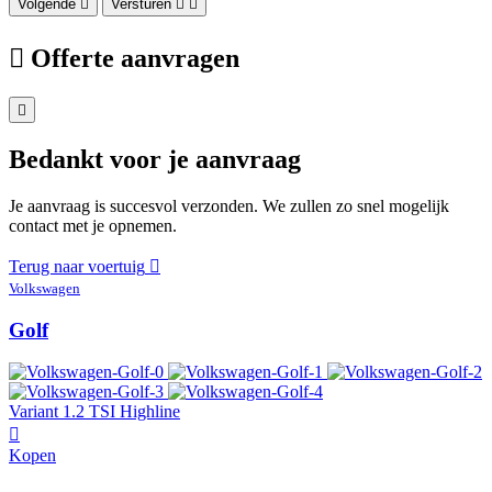
Volgende
Versturen
Offerte aanvragen
Bedankt voor je aanvraag
Je aanvraag is succesvol verzonden. We zullen zo snel mogelijk
contact met je opnemen.
Terug naar voertuig
Volkswagen
Golf
Variant 1.2 TSI Highline
Kopen