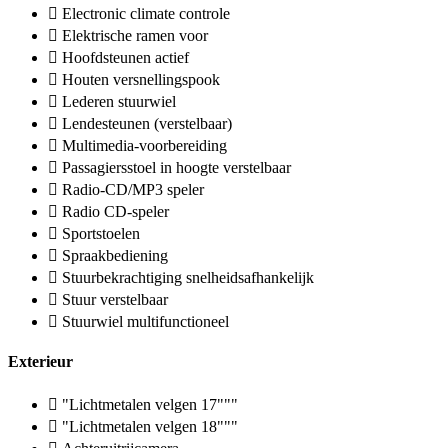
Electronic climate controle
Elektrische ramen voor
Hoofdsteunen actief
Houten versnellingspook
Lederen stuurwiel
Lendesteunen (verstelbaar)
Multimedia-voorbereiding
Passagiersstoel in hoogte verstelbaar
Radio-CD/MP3 speler
Radio CD-speler
Sportstoelen
Spraakbediening
Stuurbekrachtiging snelheidsafhankelijk
Stuur verstelbaar
Stuurwiel multifunctioneel
Exterieur
"Lichtmetalen velgen 17"""
"Lichtmetalen velgen 18"""